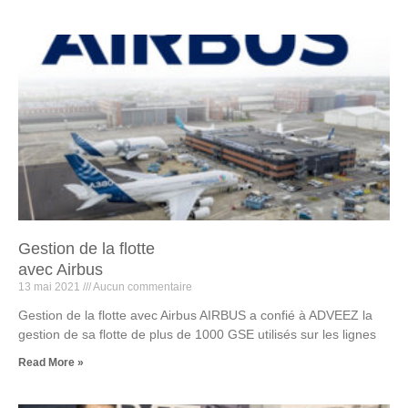
Gestion de la flotte
avec Airbus
13 mai 2021
Aucun commentaire
Gestion de la flotte avec Airbus AIRBUS a confié à ADVEEZ la
gestion de sa flotte de plus de 1000 GSE utilisés sur les lignes
Read More »