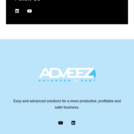
Easy and advanced solutions for a more productive, profitable and
safer business.