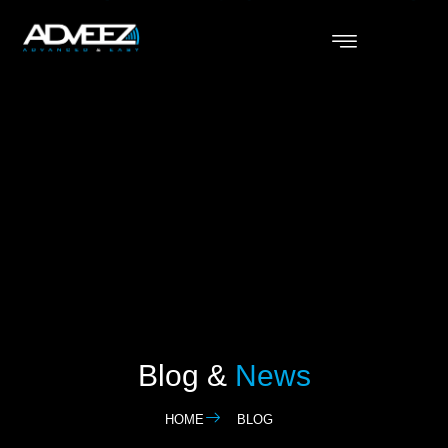
Blog &
News
HOME
BLOG