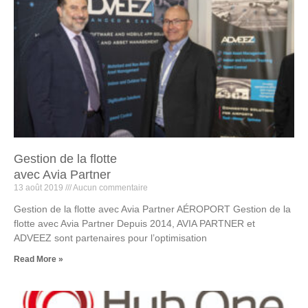
Gestion de la flotte
avec Avia Partner
13 août 2019
Aucun commentaire
Gestion de la flotte avec Avia Partner AÉROPORT Gestion de la
flotte avec Avia Partner Depuis 2014, AVIA PARTNER et
ADVEEZ sont partenaires pour l’optimisation
Read More »