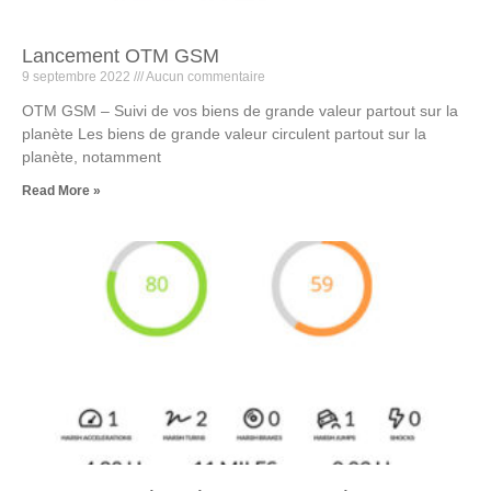
Lancement OTM GSM
9 septembre 2022
Aucun commentaire
OTM GSM – Suivi de vos biens de grande valeur partout sur la
planète Les biens de grande valeur circulent partout sur la
planète, notamment
Read More »