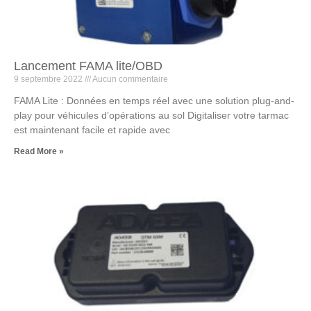
Lancement FAMA lite/OBD
9 septembre 2022
Aucun commentaire
FAMA Lite : Données en temps réel avec une solution plug-and-
play pour véhicules d’opérations au sol Digitaliser votre tarmac
est maintenant facile et rapide avec
Read More »