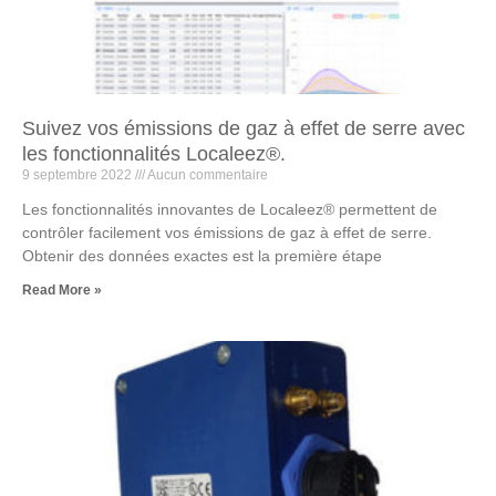
Suivez vos émissions de gaz à effet de serre avec
les fonctionnalités Localeez®.
9 septembre 2022
Aucun commentaire
Les fonctionnalités innovantes de Localeez® permettent de
contrôler facilement vos émissions de gaz à effet de serre.
Obtenir des données exactes est la première étape
Read More »