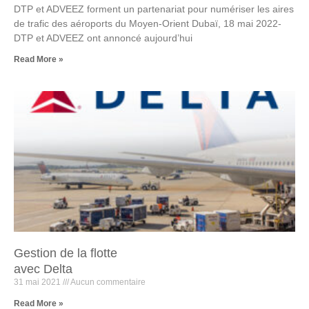
DTP et ADVEEZ forment un partenariat pour numériser les aires
de trafic des aéroports du Moyen-Orient Dubaï, 18 mai 2022-
DTP et ADVEEZ ont annoncé aujourd’hui
Read More »
Gestion de la flotte
avec Delta
31 mai 2021
Aucun commentaire
Read More »