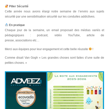
Pilier Sécurité
Cette année nous avons élargi notre semaine de l’enviro aux sujets
sécurité par une sensibilisation sécurité sur les conduites addictives.
En pratique
Chaque jour de la semaine, un email proposait des médias variés et
pédagogiques : podcast, vidéo YouTube, article de
presse, associations etc…
Merci aux équipes pour leur engagement et cette belle réussite
!
Comme disait Van Gogh « Les grandes choses sont faites d’une suite de
petites choses. »