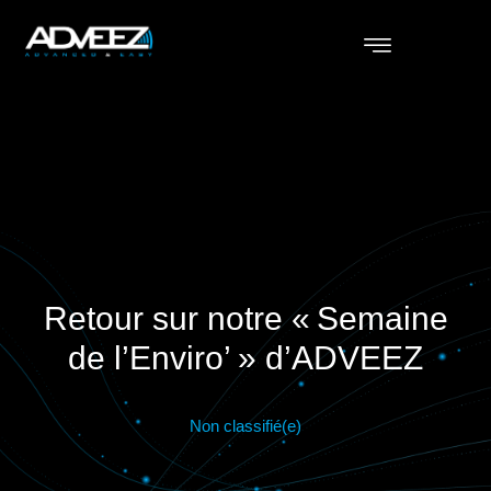
Retour sur notre « Semaine
de l’Enviro’ » d’ADVEEZ
Non classifié(e)