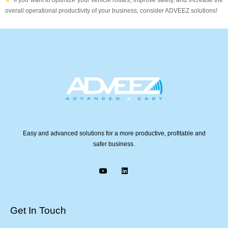
overall operational productivity of your business, consider ADVEEZ solutions!
Easy and advanced solutions for a more productive, profitable and
safer business.
Get In Touch