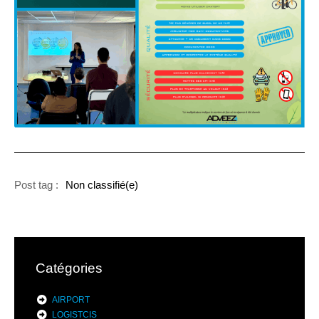
Post tag :
Non classifié(e)
Catégories
AIRPORT
LOGISTCIS