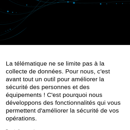
La télématique ne se limite pas à la
collecte de données. Pour nous, c'est
avant tout un outil pour améliorer la
sécurité des personnes et des
équipements ! C'est pourquoi nous
développons des fonctionnalités qui vous
permettent d'améliorer la sécurité de vos
opérations.