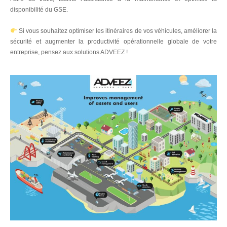
disponibilité du GSE.
Si vous souhaitez optimiser les itinéraires de vos véhicules, améliorer la
sécurité et augmenter la productivité opérationnelle globale de votre
entreprise, pensez aux solutions ADVEEZ !