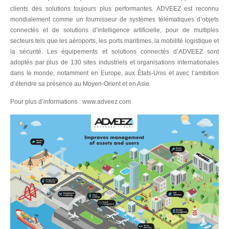
clients des solutions toujours plus performantes. ADVEEZ est reconnu
mondialement comme un fournisseur de systèmes télématiques d’objets
connectés et de solutions d’intelligence artificielle, pour de multiples
secteurs tels que les aéroports, les ports maritimes, la mobilité logistique et
la sécurité. Les équipements et solutions connectés d’ADVEEZ sont
adoptés par plus de 130 sites industriels et organisations internationales
dans le monde, notamment en Europe, aux États-Unis et avec l’ambition
d’étendre sa présence au Moyen-Orient et en Asie.
Pour plus d’informations :
www.adveez.com