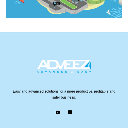
Easy and advanced solutions for a more productive, profitable and
safer business.