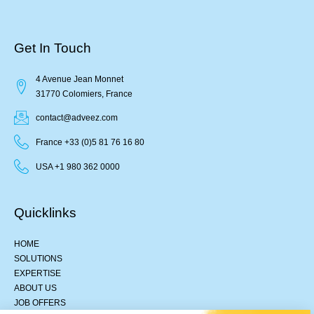
Get In Touch
4 Avenue Jean Monnet
31770 Colomiers, France
contact@adveez.com
France +33 (0)5 81 76 16 80
USA +1 980 362 0000
Quicklinks
HOME
SOLUTIONS
EXPERTISE
ABOUT US
JOB OFFERS