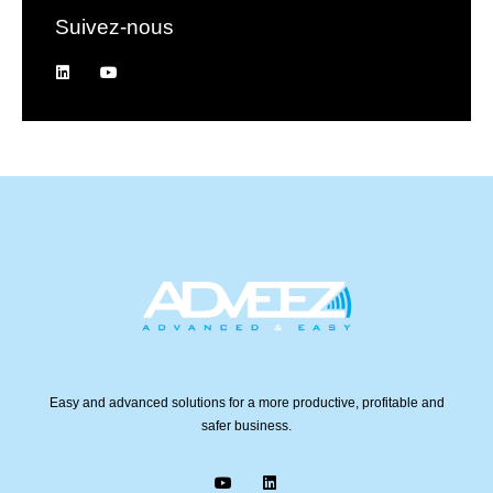
Suivez-nous
Easy and advanced solutions for a more productive, profitable and
safer business.