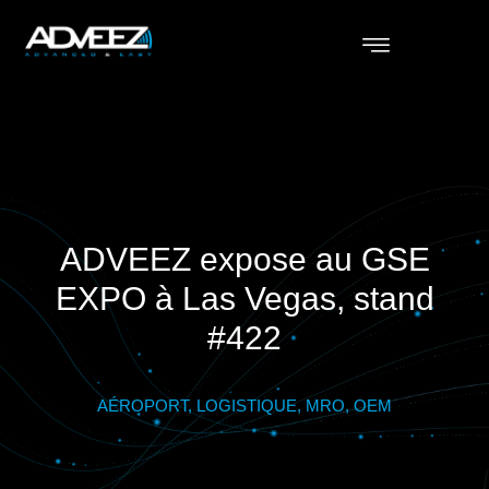
ADVEEZ expose au GSE
EXPO à Las Vegas, stand
#422
AÉROPORT, LOGISTIQUE, MRO, OEM