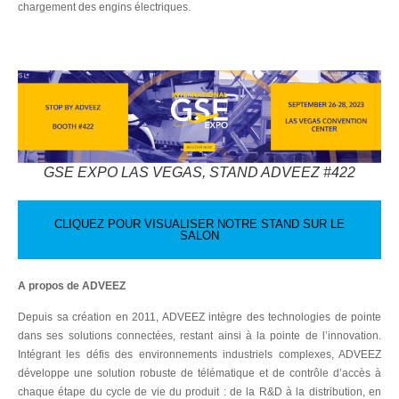
chargement des engins électriques.
GSE EXPO LAS VEGAS, STAND ADVEEZ #422
CLIQUEZ POUR VISUALISER NOTRE STAND SUR LE
SALON
A propos de ADVEEZ
Depuis sa création en 2011, ADVEEZ intègre des technologies de pointe
dans ses solutions connectées, restant ainsi à la pointe de l’innovation.
Intégrant les défis des environnements industriels complexes, ADVEEZ
développe une solution robuste de télématique et de contrôle d’accès à
chaque étape du cycle de vie du produit : de la R&D à la distribution, en